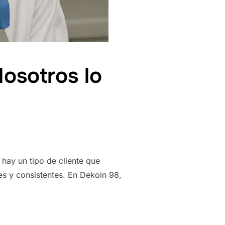
osotros lo
hay un tipo de cliente que
es y consistentes. En Dekoin 98,