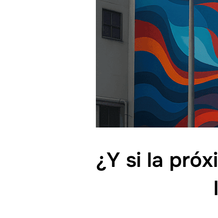
¿Y si la pró