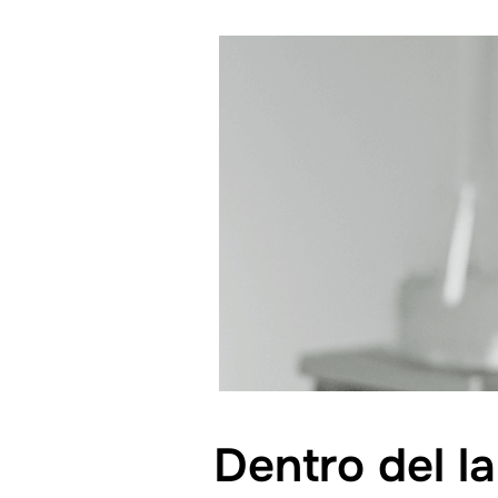
Dentro del l