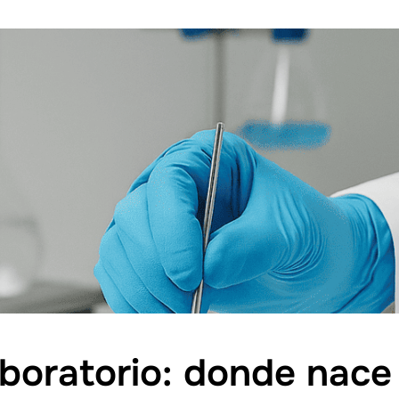
aboratorio: donde nace