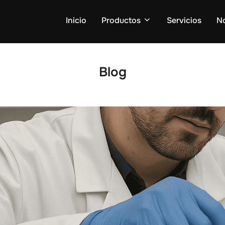
Inicio
Productos
Servicios
N
Blog