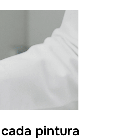
 cada pintura