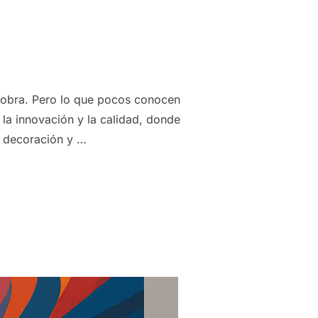
n obra. Pero lo que pocos conocen
 la innovación y la calidad, donde
la decoración y …