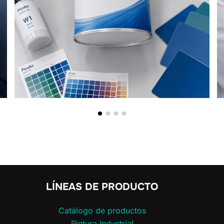
LÍNEAS DE PRODUCTO
Catálogo de productos
Pintura Industrial