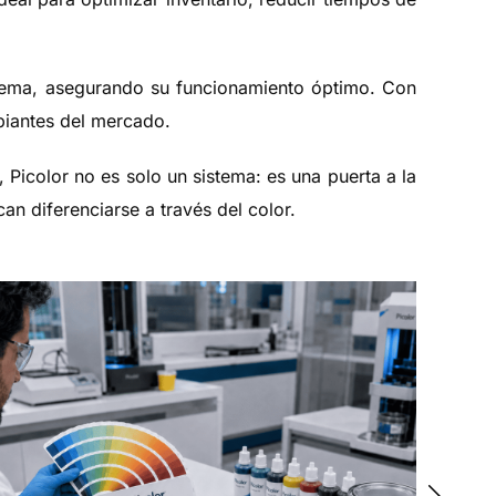
stema, asegurando su funcionamiento óptimo. Con
iantes del mercado.
 Picolor no es solo un sistema: es una puerta a la
an diferenciarse a través del color.