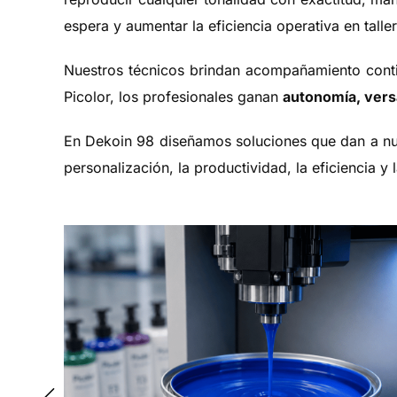
espera y aumentar la eficiencia operativa en tall
Nuestros técnicos brindan acompañamiento contin
Picolor, los profesionales ganan
autonomía, vers
En Dekoin 98 diseñamos soluciones que dan a nuest
personalización, la productividad, la eficiencia y