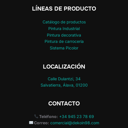
LÍNEAS DE PRODUCTO
Catálogo de productos
Pintura Industrial
Pintura decorativa
Pintura de carrocería
Sistema Picolor
LOCALIZACIÓN
Calle Dulantzi, 34
Salvatierra, Álava, 01200
CONTACTO
Teléfono:
+34 945 23 78 69
Correo:
comercial@dekoin98.com