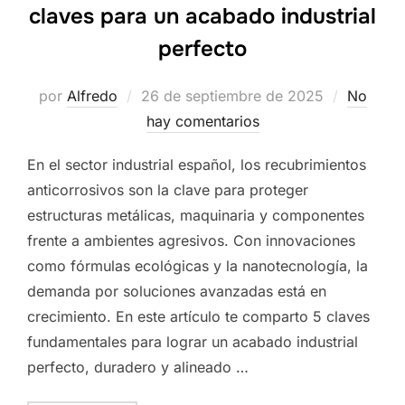
claves para un acabado industrial
perfecto
Publicado
por
Alfredo
26 de septiembre de 2025
No
el
hay comentarios
En el sector industrial español, los recubrimientos
anticorrosivos son la clave para proteger
estructuras metálicas, maquinaria y componentes
frente a ambientes agresivos. Con innovaciones
como fórmulas ecológicas y la nanotecnología, la
demanda por soluciones avanzadas está en
crecimiento. En este artículo te comparto 5 claves
fundamentales para lograr un acabado industrial
perfecto, duradero y alineado …