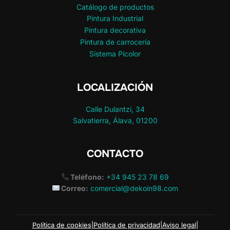
Catálogo de productos
Pintura Industrial
Pintura decorativa
Pintura de carrocería
Sistema Picolor
LOCALIZACIÓN
Calle Dulantzi, 34
Salvatierra, Álava, 01200
CONTACTO
Teléfono:
+34 945 23 78 69
Correo:
comercial@dekoin98.com
Política de cookies
|
Política de privacidad
|
Aviso legal
|