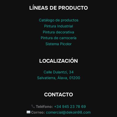
LÍNEAS DE PRODUCTO
Catálogo de productos
Pintura Industrial
Pintura decorativa
Pintura de carrocería
Sistema Picolor
LOCALIZACIÓN
Calle Dulantzi, 34
Salvatierra, Álava, 01200
CONTACTO
Teléfono:
+34 945 23 78 69
Correo:
comercial@dekoin98.com