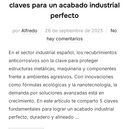
claves para un acabado industrial
perfecto
Publicado
por
Alfredo
26 de septiembre de 2025
No
el
hay comentarios
En el sector industrial español, los recubrimientos
anticorrosivos son la clave para proteger
estructuras metálicas, maquinaria y componentes
frente a ambientes agresivos. Con innovaciones
como fórmulas ecológicas y la nanotecnología, la
demanda por soluciones avanzadas está en
crecimiento. En este artículo te comparto 5 claves
fundamentales para lograr un acabado industrial
perfecto, duradero y alineado …