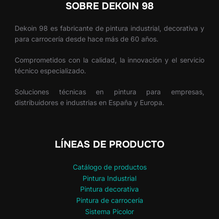
SOBRE DEKOIN 98
Dekoin 98 es fabricante de pintura industrial, decorativa y
para carrocería desde hace más de 60 años.
Comprometidos con la calidad, la innovación y el servicio
técnico especializado.
Soluciones técnicas en pintura para empresas,
distribuidores e industrias en España y Europa.
LÍNEAS DE PRODUCTO
Catálogo de productos
Pintura Industrial
Pintura decorativa
Pintura de carrocería
Sistema Picolor