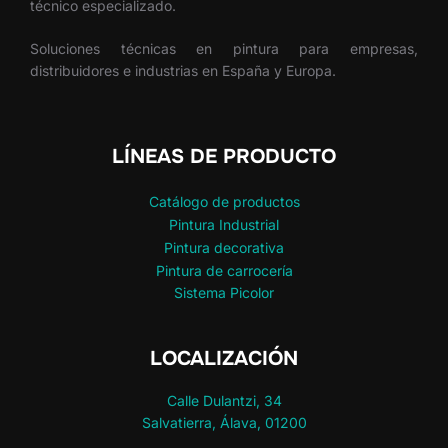
técnico especializado.
Soluciones técnicas en pintura para empresas,
distribuidores e industrias en España y Europa.
LÍNEAS DE PRODUCTO
Catálogo de productos
Pintura Industrial
Pintura decorativa
Pintura de carrocería
Sistema Picolor
LOCALIZACIÓN
Calle Dulantzi, 34
Salvatierra, Álava, 01200