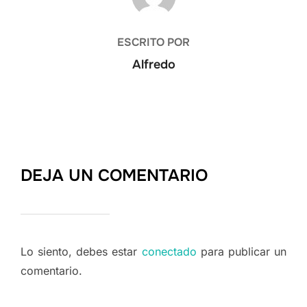
ESCRITO POR
Alfredo
DEJA UN COMENTARIO
Lo siento, debes estar
conectado
para publicar un
comentario.