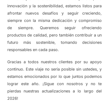
innovación y la sostenibilidad, estamos listos para
afrontar nuevos desafíos y seguir creciendo,
siempre con la misma dedicación y compromiso
de siempre. Queremos seguir ofreciendo
productos de calidad, pero también contribuir a un
futuro más sostenible, tomando decisiones
responsables en cada paso.
Gracias a todos nuestros clientes por su apoyo
continuo. Este viaje no sería posible sin ustedes, y
estamos emocionados por lo que juntos podemos
lograr este año. ¡Sigue con nosotros y no te
pierdas nuestras actualizaciones a lo largo del
2026!