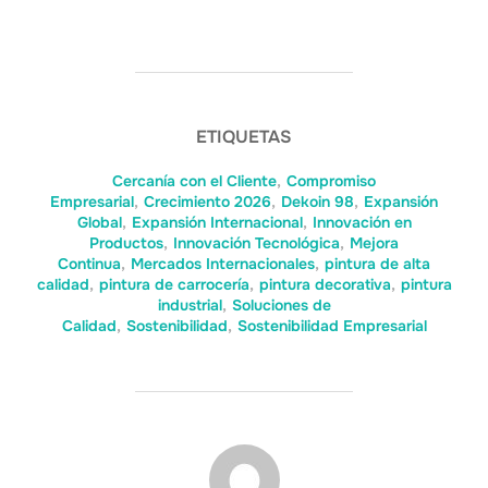
ETIQUETAS
Cercanía con el Cliente
,
Compromiso
Empresarial
,
Crecimiento 2026
,
Dekoin 98
,
Expansión
Global
,
Expansión Internacional
,
Innovación en
Productos
,
Innovación Tecnológica
,
Mejora
Continua
,
Mercados Internacionales
,
pintura de alta
calidad
,
pintura de carrocería
,
pintura decorativa
,
pintura
industrial
,
Soluciones de
Calidad
,
Sostenibilidad
,
Sostenibilidad Empresarial
AUTOR DE LA ENTRADA