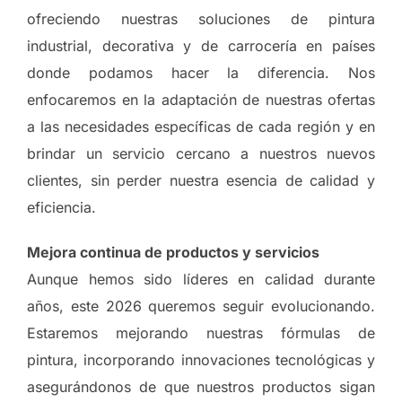
ofreciendo nuestras soluciones de pintura
industrial, decorativa y de carrocería en países
donde podamos hacer la diferencia. Nos
enfocaremos en la adaptación de nuestras ofertas
a las necesidades específicas de cada región y en
brindar un servicio cercano a nuestros nuevos
clientes, sin perder nuestra esencia de calidad y
eficiencia.
Mejora continua de productos y servicios
Aunque hemos sido líderes en calidad durante
años, este 2026 queremos seguir evolucionando.
Estaremos mejorando nuestras fórmulas de
pintura, incorporando innovaciones tecnológicas y
asegurándonos de que nuestros productos sigan