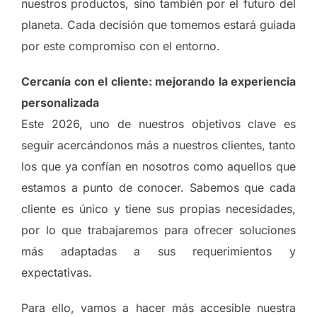
nuestros productos, sino también por el futuro del
planeta. Cada decisión que tomemos estará guiada
por este compromiso con el entorno.
Cercanía con el cliente: mejorando la experiencia
personalizada
Este 2026, uno de nuestros objetivos clave es
seguir acercándonos más a nuestros clientes, tanto
los que ya confían en nosotros como aquellos que
estamos a punto de conocer. Sabemos que cada
cliente es único y tiene sus propias necesidades,
por lo que trabajaremos para ofrecer soluciones
más adaptadas a sus requerimientos y
expectativas.
Para ello, vamos a hacer más accesible nuestra