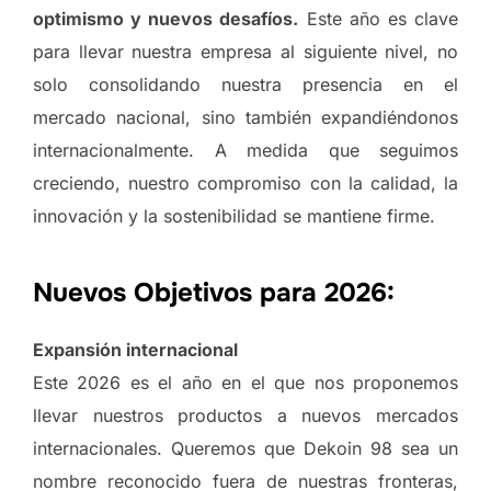
optimismo y nuevos desafíos.
Este año es clave
para llevar nuestra empresa al siguiente nivel, no
solo consolidando nuestra presencia en el
mercado nacional, sino también expandiéndonos
internacionalmente. A medida que seguimos
creciendo, nuestro compromiso con la calidad, la
innovación y la sostenibilidad se mantiene firme.
Nuevos Objetivos para 2026:
Expansión internacional
Este 2026 es el año en el que nos proponemos
llevar nuestros productos a nuevos mercados
internacionales. Queremos que Dekoin 98 sea un
nombre reconocido fuera de nuestras fronteras,