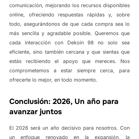
comunicación, mejorando los recursos disponibles
online, ofreciendo respuestas rápidas y, sobre
todo, asegurándonos de que cada compra sea lo
más sencilla y agradable posible. Queremos que
cada interacción con Dekoin 98 no solo sea
eficiente, sino también cercana y que sientas que
estás recibiendo el apoyo que mereces. Nos
comprometemos a estar siempre cerca, para
ofrecerte lo mejor, en todo momento.
Conclusión: 2026, Un año para
avanzar juntos
El 2026 será un año decisivo para nosotros. Con
un enfoque renovado en la expansión, la