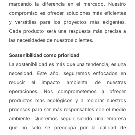
marcando la diferencia en el mercado. Nuestro
compromiso es ofrecer soluciones más eficientes
y versátiles para los proyectos más exigentes.
Cada producto será una respuesta más precisa a
las necesidades de nuestros clientes.
Sostenibilidad como prioridad
La sostenibilidad es más que una tendencia; es una
necesidad. Este año, seguiremos enfocados en
reducir el impacto ambiental de nuestras
operaciones. Nos comprometemos a ofrecer
productos más ecológicos y a mejorar nuestros
procesos para ser más responsables con el medio
ambiente. Queremos seguir siendo una empresa
que no solo se preocupa por la calidad de